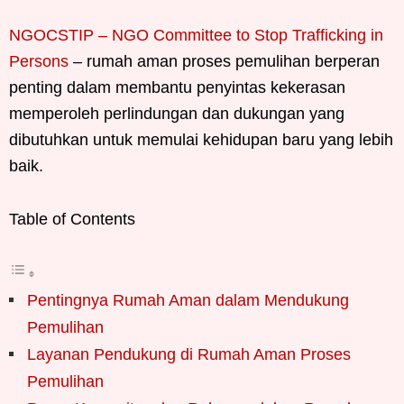
NGOCSTIP – NGO Committee to Stop Trafficking in
Persons
– rumah aman proses pemulihan berperan
penting dalam membantu penyintas kekerasan
memperoleh perlindungan dan dukungan yang
dibutuhkan untuk memulai kehidupan baru yang lebih
baik.
Table of Contents
Pentingnya Rumah Aman dalam Mendukung
Pemulihan
Layanan Pendukung di Rumah Aman Proses
Pemulihan