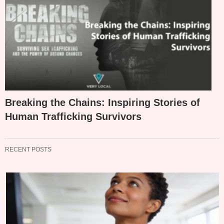
Breaking the Chains: Inspiring Stories of
Human Trafficking Survivors
RECENT POSTS