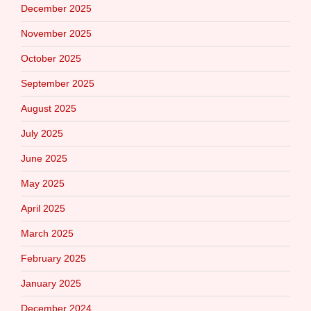
December 2025
November 2025
October 2025
September 2025
August 2025
July 2025
June 2025
May 2025
April 2025
March 2025
February 2025
January 2025
December 2024