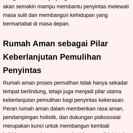
akan semakin mampu membantu penyintas melewati
masa sulit dan membangun kehidupan yang
bermartabat di masa depan.
Rumah Aman sebagai Pilar
Keberlanjutan Pemulihan
Penyintas
Rumah aman proses pemulihan tidak hanya sekadar
tempat berlindung, tetapi juga menjadi pilar utama
keberlanjutan pemulihan bagi penyintas kekerasan.
Peran rumah aman dalam memberikan rasa aman,
pendampingan holistik, dan dukungan psikososial
merupakan kunci untuk membangun kembali