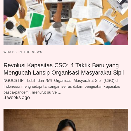
WHAT‘S IN THE NEWS
Revolusi Kapasitas CSO: 4 Taktik Baru yang
Mengubah Lansip Organisasi Masyarakat Sipil
NGOCSTIP - Lebih dari 75% Organisasi Masyarakat Sipil (CSO) di
Indonesia menghadapi tantangan serius dalam penguatan kapasitas
pasca-pandemi, menurut survei…
3 weeks ago