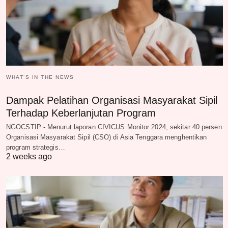
WHAT‘S IN THE NEWS
Dampak Pelatihan Organisasi Masyarakat Sipil
Terhadap Keberlanjutan Program
NGOCSTIP - Menurut laporan CIVICUS Monitor 2024, sekitar 40 persen
Organisasi Masyarakat Sipil (CSO) di Asia Tenggara menghentikan
program strategis…
2 weeks ago