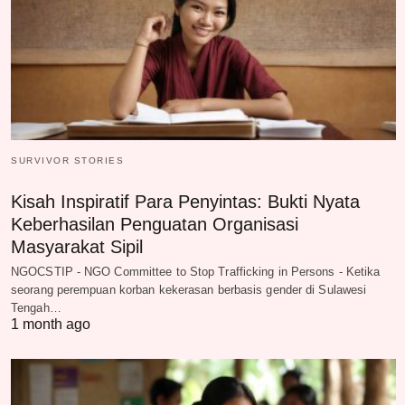
SURVIVOR STORIES
Kisah Inspiratif Para Penyintas: Bukti Nyata
Keberhasilan Penguatan Organisasi
Masyarakat Sipil
NGOCSTIP - NGO Committee to Stop Trafficking in Persons - Ketika
seorang perempuan korban kekerasan berbasis gender di Sulawesi
Tengah…
1 month ago