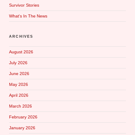
Survivor Stories
What‘s In The News
ARCHIVES
August 2026
July 2026
June 2026
May 2026
April 2026
March 2026
February 2026
January 2026