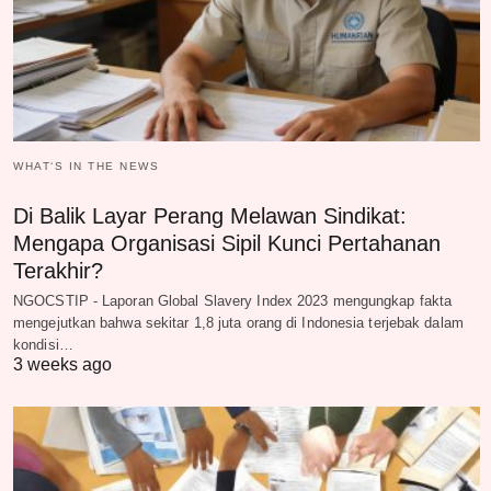
WHAT‘S IN THE NEWS
Di Balik Layar Perang Melawan Sindikat:
Mengapa Organisasi Sipil Kunci Pertahanan
Terakhir?
NGOCSTIP - Laporan Global Slavery Index 2023 mengungkap fakta
mengejutkan bahwa sekitar 1,8 juta orang di Indonesia terjebak dalam
kondisi…
3 weeks ago