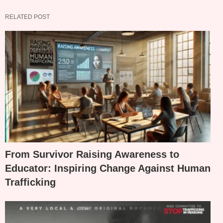
RELATED POST
From Survivor Raising Awareness to
Educator: Inspiring Change Against Human
Trafficking