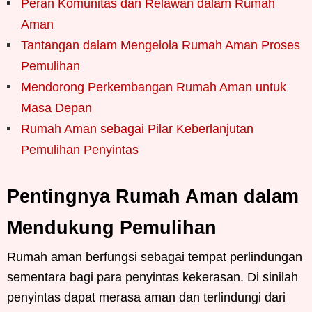
Peran Komunitas dan Relawan dalam Rumah
Aman
Tantangan dalam Mengelola Rumah Aman Proses
Pemulihan
Mendorong Perkembangan Rumah Aman untuk
Masa Depan
Rumah Aman sebagai Pilar Keberlanjutan
Pemulihan Penyintas
Pentingnya Rumah Aman dalam
Mendukung Pemulihan
Rumah aman berfungsi sebagai tempat perlindungan
sementara bagi para penyintas kekerasan. Di sinilah
penyintas dapat merasa aman dan terlindungi dari