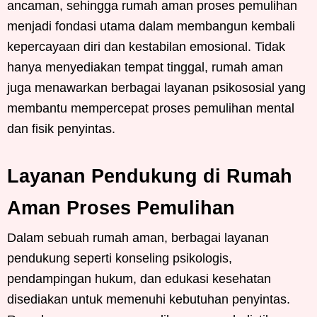
ancaman, sehingga rumah aman proses pemulihan
menjadi fondasi utama dalam membangun kembali
kepercayaan diri dan kestabilan emosional. Tidak
hanya menyediakan tempat tinggal, rumah aman
juga menawarkan berbagai layanan psikososial yang
membantu mempercepat proses pemulihan mental
dan fisik penyintas.
Layanan Pendukung di Rumah
Aman Proses Pemulihan
Dalam sebuah rumah aman, berbagai layanan
pendukung seperti konseling psikologis,
pendampingan hukum, dan edukasi kesehatan
disediakan untuk memenuhi kebutuhan penyintas.