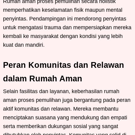
Rumah aman proses pemulihan secara holistik
memperhatikan keselamatan fisik maupun mental
penyintas. Pendampingan ini mendorong penyintas
untuk mengatasi trauma dan mempersiapkan mereka
kembali ke masyarakat dengan kondisi yang lebih
kuat dan mandiri.
Peran Komunitas dan Relawan
dalam Rumah Aman
Selain fasilitas dan layanan, keberhasilan rumah
aman proses pemulihan juga bergantung pada peran
aktif komunitas dan relawan. Mereka membantu
menciptakan suasana yang mendukung dan empati
serta memberikan dukungan sosial yang sangat
dibutuhkan oleh penyintas. Komunitas yang solid di