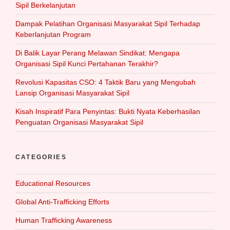
Sipil Berkelanjutan
Dampak Pelatihan Organisasi Masyarakat Sipil Terhadap
Keberlanjutan Program
Di Balik Layar Perang Melawan Sindikat: Mengapa
Organisasi Sipil Kunci Pertahanan Terakhir?
Revolusi Kapasitas CSO: 4 Taktik Baru yang Mengubah
Lansip Organisasi Masyarakat Sipil
Kisah Inspiratif Para Penyintas: Bukti Nyata Keberhasilan
Penguatan Organisasi Masyarakat Sipil
CATEGORIES
Educational Resources
Global Anti-Trafficking Efforts
Human Trafficking Awareness