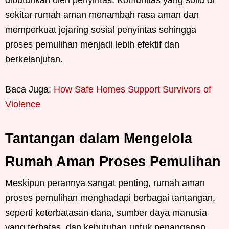
sekitar rumah aman menambah rasa aman dan
memperkuat jejaring sosial penyintas sehingga
proses pemulihan menjadi lebih efektif dan
berkelanjutan.
Baca Juga:
How Safe Homes Support Survivors of
Violence
Tantangan dalam Mengelola
Rumah Aman Proses Pemulihan
Meskipun perannya sangat penting, rumah aman
proses pemulihan menghadapi berbagai tantangan,
seperti keterbatasan dana, sumber daya manusia
yang terbatas, dan kebutuhan untuk penanganan