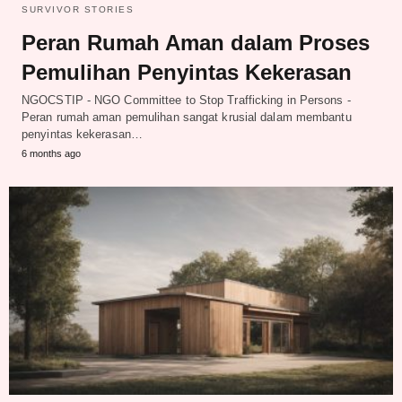
SURVIVOR STORIES
Peran Rumah Aman dalam Proses
Pemulihan Penyintas Kekerasan
NGOCSTIP - NGO Committee to Stop Trafficking in Persons -
Peran rumah aman pemulihan sangat krusial dalam membantu
penyintas kekerasan…
6 months ago