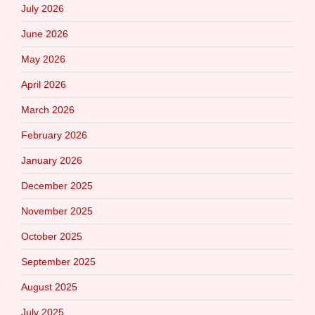
July 2026
June 2026
May 2026
April 2026
March 2026
February 2026
January 2026
December 2025
November 2025
October 2025
September 2025
August 2025
July 2025