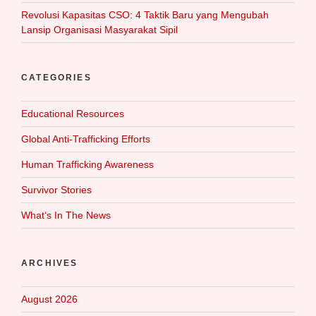
Revolusi Kapasitas CSO: 4 Taktik Baru yang Mengubah
Lansip Organisasi Masyarakat Sipil
CATEGORIES
Educational Resources
Global Anti-Trafficking Efforts
Human Trafficking Awareness
Survivor Stories
What‘s In The News
ARCHIVES
August 2026