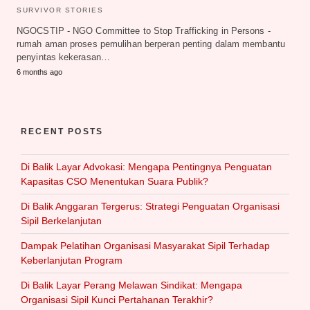
SURVIVOR STORIES
NGOCSTIP - NGO Committee to Stop Trafficking in Persons -
rumah aman proses pemulihan berperan penting dalam membantu
penyintas kekerasan…
6 months ago
RECENT POSTS
Di Balik Layar Advokasi: Mengapa Pentingnya Penguatan
Kapasitas CSO Menentukan Suara Publik?
Di Balik Anggaran Tergerus: Strategi Penguatan Organisasi
Sipil Berkelanjutan
Dampak Pelatihan Organisasi Masyarakat Sipil Terhadap
Keberlanjutan Program
Di Balik Layar Perang Melawan Sindikat: Mengapa
Organisasi Sipil Kunci Pertahanan Terakhir?