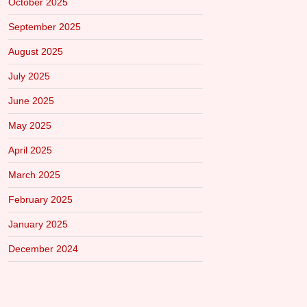
October 2025
September 2025
August 2025
July 2025
June 2025
May 2025
April 2025
March 2025
February 2025
January 2025
December 2024