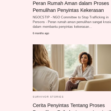
Peran Rumah Aman dalam Proses
Pemulihan Penyintas Kekerasan
NGOCSTIP - NGO Committee to Stop Trafficking in
Persons - Peran rumah aman pemulihan sangat krusi
dalam membantu penyintas kekerasan…
6 months ago
SURVIVOR STORIES
Cerita Penyintas Tentang Proses