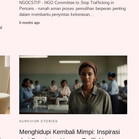
NGOCSTIP - NGO Committee to Stop Trafficking in
Persons - rumah aman proses pemulihan berperan penting
dalam membantu penyintas kekerasan…
6 months ago
al
SURVIVOR STORIES
Menghidupi Kembali Mimpi: Inspirasi