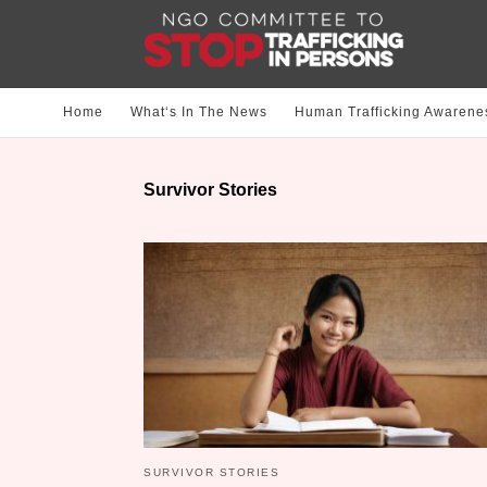
Home
What‘s In The News
Human Trafficking Awarene
Survivor Stories
SURVIVOR STORIES