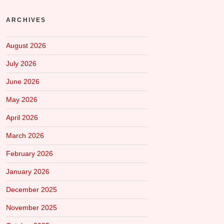
ARCHIVES
August 2026
July 2026
June 2026
May 2026
April 2026
March 2026
February 2026
January 2026
December 2025
November 2025