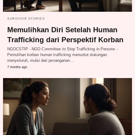
SURVIVOR STORIES
Memulihkan Diri Setelah Human
Trafficking dari Perspektif Korban
NGOCSTIP - NGO Committee to Stop Trafficking in Persons -
Pemulihan korban human trafficking menuntut dukungan
menyeluruh, mulai dari penanganan…
7 months ago