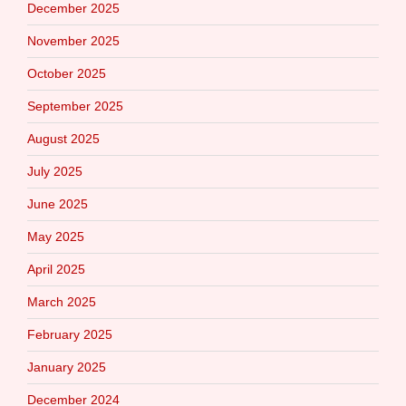
December 2025
November 2025
October 2025
September 2025
August 2025
July 2025
June 2025
May 2025
April 2025
March 2025
February 2025
January 2025
December 2024