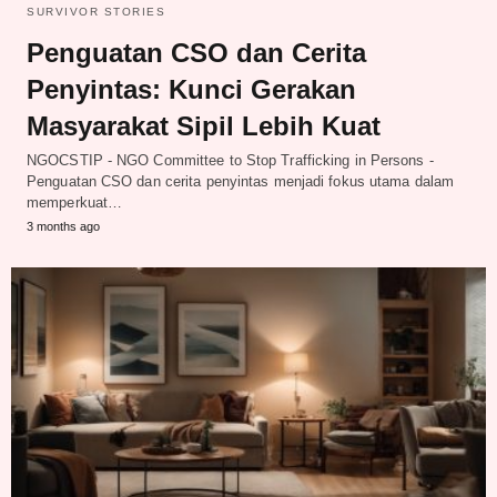
SURVIVOR STORIES
Penguatan CSO dan Cerita
Penyintas: Kunci Gerakan
Masyarakat Sipil Lebih Kuat
NGOCSTIP - NGO Committee to Stop Trafficking in Persons -
Penguatan CSO dan cerita penyintas menjadi fokus utama dalam
memperkuat…
3 months ago