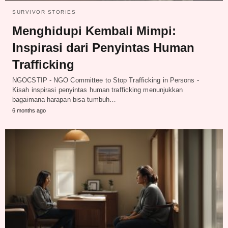
SURVIVOR STORIES
Menghidupi Kembali Mimpi:
Inspirasi dari Penyintas Human
Trafficking
NGOCSTIP - NGO Committee to Stop Trafficking in Persons -
Kisah inspirasi penyintas human trafficking menunjukkan
bagaimana harapan bisa tumbuh…
6 months ago