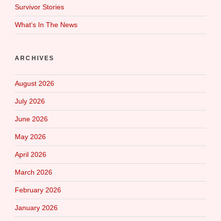
Survivor Stories
What‘s In The News
ARCHIVES
August 2026
July 2026
June 2026
May 2026
April 2026
March 2026
February 2026
January 2026