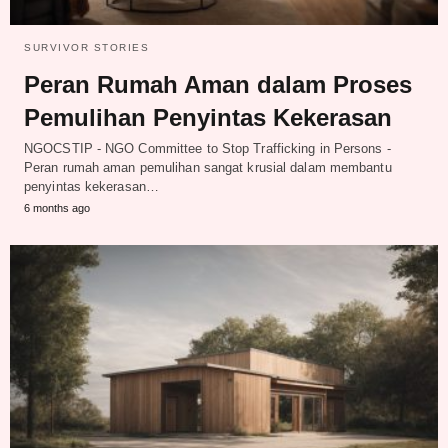
SURVIVOR STORIES
Peran Rumah Aman dalam Proses
Pemulihan Penyintas Kekerasan
NGOCSTIP - NGO Committee to Stop Trafficking in Persons -
Peran rumah aman pemulihan sangat krusial dalam membantu
penyintas kekerasan…
6 months ago