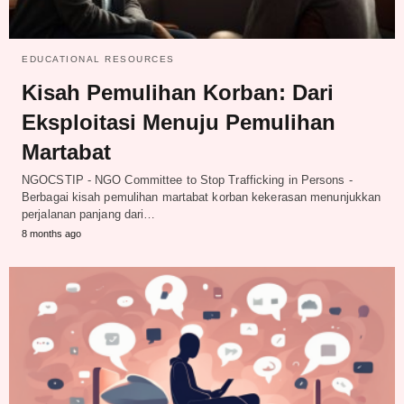
EDUCATIONAL RESOURCES
Kisah Pemulihan Korban: Dari
Eksploitasi Menuju Pemulihan
Martabat
NGOCSTIP - NGO Committee to Stop Trafficking in Persons -
Berbagai kisah pemulihan martabat korban kekerasan menunjukkan
perjalanan panjang dari…
8 months ago