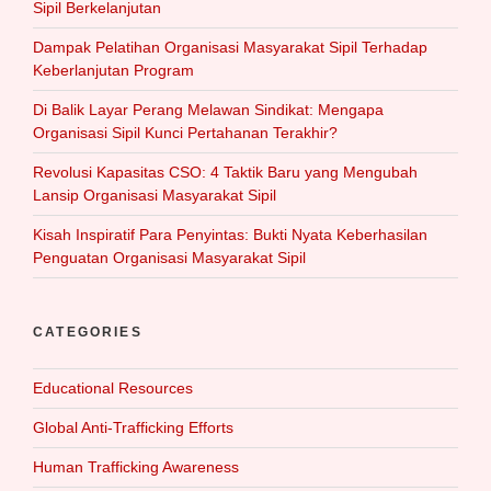
Sipil Berkelanjutan
Dampak Pelatihan Organisasi Masyarakat Sipil Terhadap
Keberlanjutan Program
Di Balik Layar Perang Melawan Sindikat: Mengapa
Organisasi Sipil Kunci Pertahanan Terakhir?
Revolusi Kapasitas CSO: 4 Taktik Baru yang Mengubah
Lansip Organisasi Masyarakat Sipil
Kisah Inspiratif Para Penyintas: Bukti Nyata Keberhasilan
Penguatan Organisasi Masyarakat Sipil
CATEGORIES
Educational Resources
Global Anti-Trafficking Efforts
Human Trafficking Awareness