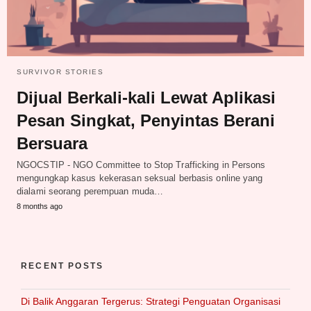
SURVIVOR STORIES
Dijual Berkali-kali Lewat Aplikasi
Pesan Singkat, Penyintas Berani
Bersuara
NGOCSTIP - NGO Committee to Stop Trafficking in Persons
mengungkap kasus kekerasan seksual berbasis online yang
dialami seorang perempuan muda…
8 months ago
RECENT POSTS
Di Balik Anggaran Tergerus: Strategi Penguatan Organisasi