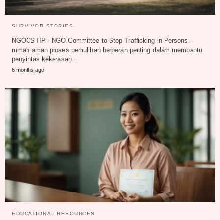
SURVIVOR STORIES
NGOCSTIP - NGO Committee to Stop Trafficking in Persons -
rumah aman proses pemulihan berperan penting dalam membantu
penyintas kekerasan…
6 months ago
EDUCATIONAL RESOURCES