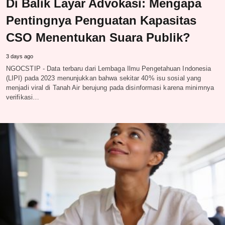
Di Balik Layar Advokasi: Mengapa
Pentingnya Penguatan Kapasitas
CSO Menentukan Suara Publik?
3 days ago
NGOCSTIP - Data terbaru dari Lembaga Ilmu Pengetahuan Indonesia
(LIPI) pada 2023 menunjukkan bahwa sekitar 40% isu sosial yang
menjadi viral di Tanah Air berujung pada disinformasi karena minimnya
verifikasi…