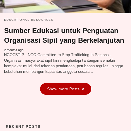
EDUCATIONAL RESOURCES
Sumber Edukasi untuk Penguatan
Organisasi Sipil yang Berkelanjutan
2 months ago
NGOCSTIP - NGO Committee to Stop Trafficking in Persons -
Organisasi masyarakat sipil kini menghadapi tantangan semakin
kompleks: mulai dari tekanan pendanaan, perubahan regulasi, hingga
kebutuhan membangun kapasitas anggota secara…
Show more Posts
RECENT POSTS