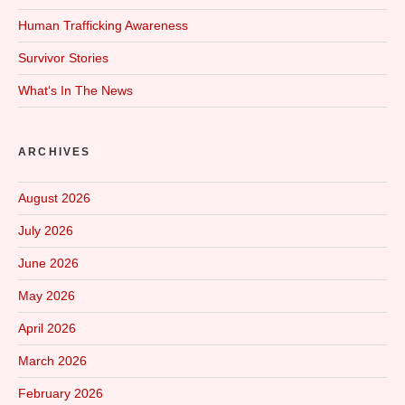
Human Trafficking Awareness
Survivor Stories
What‘s In The News
ARCHIVES
August 2026
July 2026
June 2026
May 2026
April 2026
March 2026
February 2026