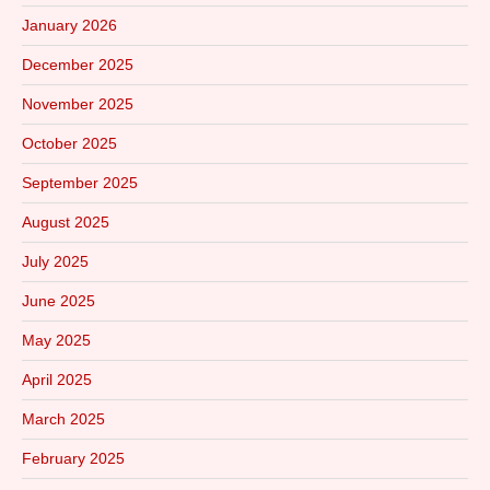
January 2026
December 2025
November 2025
October 2025
September 2025
August 2025
July 2025
June 2025
May 2025
April 2025
March 2025
February 2025