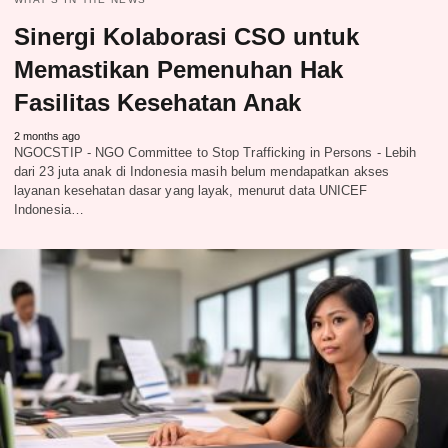
Sinergi Kolaborasi CSO untuk
Memastikan Pemenuhan Hak
Fasilitas Kesehatan Anak
2 months ago
NGOCSTIP - NGO Committee to Stop Trafficking in Persons - Lebih
dari 23 juta anak di Indonesia masih belum mendapatkan akses
layanan kesehatan dasar yang layak, menurut data UNICEF
Indonesia…