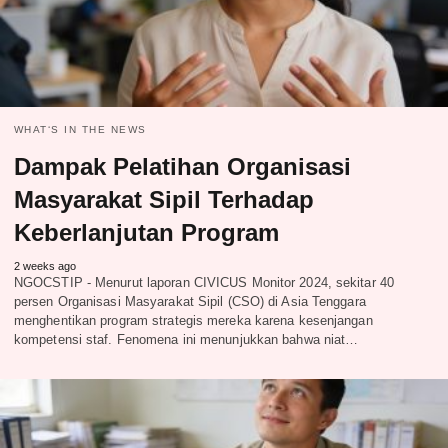
WHAT‘S IN THE NEWS
Dampak Pelatihan Organisasi
Masyarakat Sipil Terhadap
Keberlanjutan Program
2 weeks ago
NGOCSTIP - Menurut laporan CIVICUS Monitor 2024, sekitar 40
persen Organisasi Masyarakat Sipil (CSO) di Asia Tenggara
menghentikan program strategis mereka karena kesenjangan
kompetensi staf. Fenomena ini menunjukkan bahwa niat…