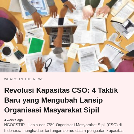
WHAT‘S IN THE NEWS
Revolusi Kapasitas CSO: 4 Taktik
Baru yang Mengubah Lansip
Organisasi Masyarakat Sipil
4 weeks ago
NGOCSTIP - Lebih dari 75% Organisasi Masyarakat Sipil (CSO) di
Indonesia menghadapi tantangan serius dalam penguatan kapasitas