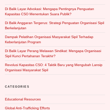
Di Balik Layar Advokasi: Mengapa Pentingnya Penguatan
Kapasitas CSO Menentukan Suara Publik?
Di Balik Anggaran Tergerus: Strategi Penguatan Organisasi Sipil
Berkelanjutan
Dampak Pelatihan Organisasi Masyarakat Sipil Terhadap
Keberlanjutan Program
Di Balik Layar Perang Melawan Sindikat: Mengapa Organisasi
Sipil Kunci Pertahanan Terakhir?
Revolusi Kapasitas CSO: 4 Taktik Baru yang Mengubah Lansip
Organisasi Masyarakat Sipil
CATEGORIES
Educational Resources
Global Anti-Trafficking Efforts