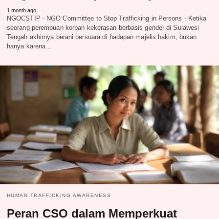
1 month ago
NGOCSTIP - NGO Committee to Stop Trafficking in Persons - Ketika
seorang perempuan korban kekerasan berbasis gender di Sulawesi
Tengah akhirnya berani bersuara di hadapan majelis hakim, bukan
hanya karena…
HUMAN TRAFFICKING AWARENESS
Peran CSO dalam Memperkuat