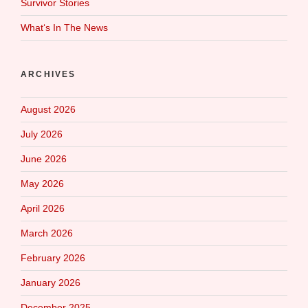
Survivor Stories
What‘s In The News
ARCHIVES
August 2026
July 2026
June 2026
May 2026
April 2026
March 2026
February 2026
January 2026
December 2025