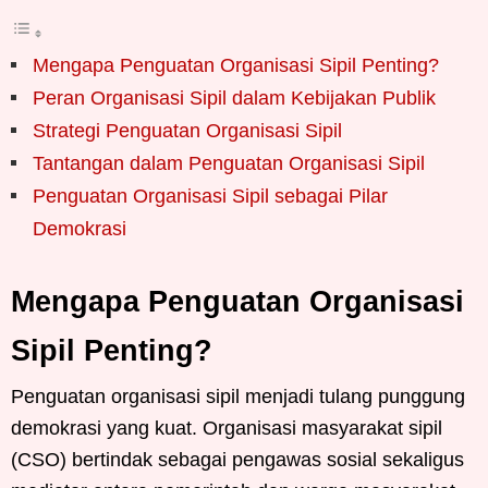
Mengapa Penguatan Organisasi Sipil Penting?
Peran Organisasi Sipil dalam Kebijakan Publik
Strategi Penguatan Organisasi Sipil
Tantangan dalam Penguatan Organisasi Sipil
Penguatan Organisasi Sipil sebagai Pilar
Demokrasi
Mengapa Penguatan Organisasi
Sipil Penting?
Penguatan organisasi sipil menjadi tulang punggung
demokrasi yang kuat. Organisasi masyarakat sipil
(CSO) bertindak sebagai pengawas sosial sekaligus