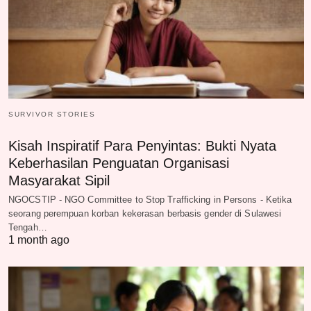
SURVIVOR STORIES
Kisah Inspiratif Para Penyintas: Bukti Nyata
Keberhasilan Penguatan Organisasi
Masyarakat Sipil
NGOCSTIP - NGO Committee to Stop Trafficking in Persons - Ketika
seorang perempuan korban kekerasan berbasis gender di Sulawesi
Tengah…
1 month ago