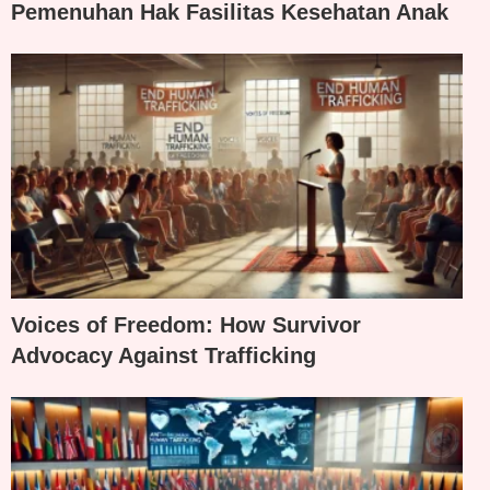
Pemenuhan Hak Fasilitas Kesehatan Anak
Voices of Freedom: How Survivor
Advocacy Against Trafficking