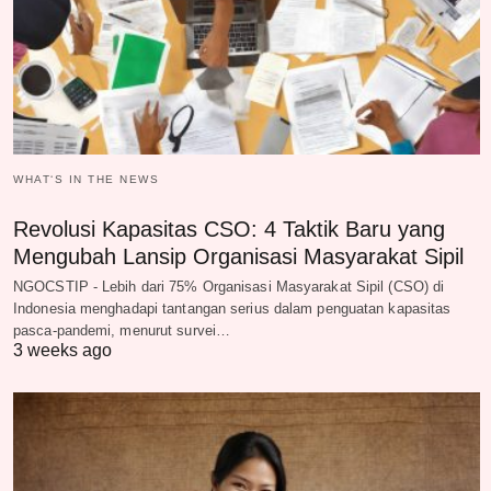
WHAT‘S IN THE NEWS
Revolusi Kapasitas CSO: 4 Taktik Baru yang
Mengubah Lansip Organisasi Masyarakat Sipil
NGOCSTIP - Lebih dari 75% Organisasi Masyarakat Sipil (CSO) di
Indonesia menghadapi tantangan serius dalam penguatan kapasitas
pasca-pandemi, menurut survei…
3 weeks ago