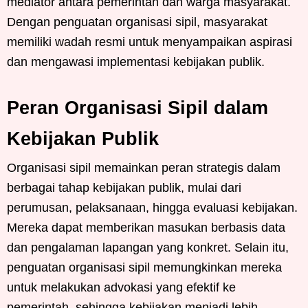
mediator antara pemerintah dan warga masyarakat.
Dengan penguatan organisasi sipil, masyarakat
memiliki wadah resmi untuk menyampaikan aspirasi
dan mengawasi implementasi kebijakan publik.
Peran Organisasi Sipil dalam
Kebijakan Publik
Organisasi sipil memainkan peran strategis dalam
berbagai tahap kebijakan publik, mulai dari
perumusan, pelaksanaan, hingga evaluasi kebijakan.
Mereka dapat memberikan masukan berbasis data
dan pengalaman lapangan yang konkret. Selain itu,
penguatan organisasi sipil memungkinkan mereka
untuk melakukan advokasi yang efektif ke
pemerintah, sehingga kebijakan menjadi lebih