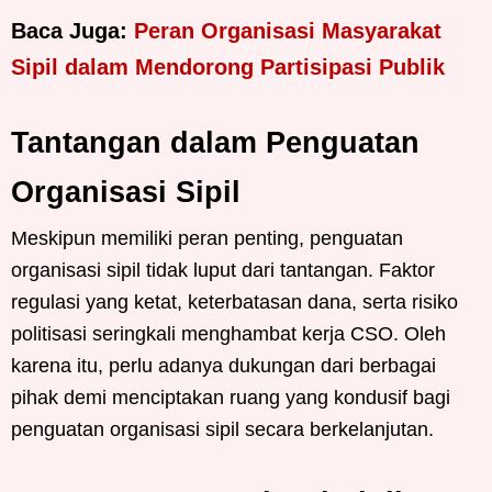
Baca Juga:
Peran Organisasi Masyarakat
Sipil dalam Mendorong Partisipasi Publik
Tantangan dalam Penguatan
Organisasi Sipil
Meskipun memiliki peran penting, penguatan
organisasi sipil tidak luput dari tantangan. Faktor
regulasi yang ketat, keterbatasan dana, serta risiko
politisasi seringkali menghambat kerja CSO. Oleh
karena itu, perlu adanya dukungan dari berbagai
pihak demi menciptakan ruang yang kondusif bagi
penguatan organisasi sipil secara berkelanjutan.