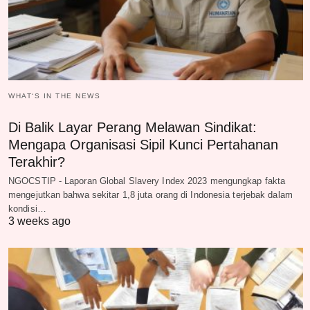
WHAT‘S IN THE NEWS
Di Balik Layar Perang Melawan Sindikat:
Mengapa Organisasi Sipil Kunci Pertahanan
Terakhir?
NGOCSTIP - Laporan Global Slavery Index 2023 mengungkap fakta
mengejutkan bahwa sekitar 1,8 juta orang di Indonesia terjebak dalam
kondisi…
3 weeks ago