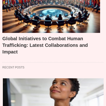
Global Initiatives to Combat Human
Trafficking: Latest Collaborations and
Impact
RECENT POSTS