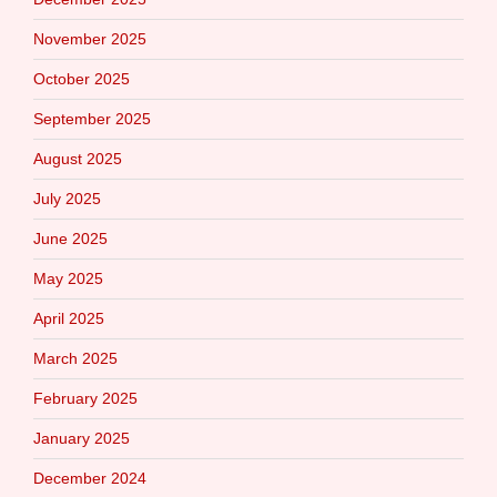
November 2025
October 2025
September 2025
August 2025
July 2025
June 2025
May 2025
April 2025
March 2025
February 2025
January 2025
December 2024