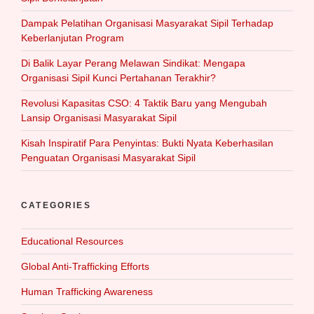
Dampak Pelatihan Organisasi Masyarakat Sipil Terhadap
Keberlanjutan Program
Di Balik Layar Perang Melawan Sindikat: Mengapa
Organisasi Sipil Kunci Pertahanan Terakhir?
Revolusi Kapasitas CSO: 4 Taktik Baru yang Mengubah
Lansip Organisasi Masyarakat Sipil
Kisah Inspiratif Para Penyintas: Bukti Nyata Keberhasilan
Penguatan Organisasi Masyarakat Sipil
CATEGORIES
Educational Resources
Global Anti-Trafficking Efforts
Human Trafficking Awareness