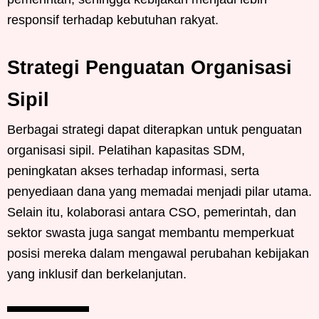
responsif terhadap kebutuhan rakyat.
Strategi Penguatan Organisasi
Sipil
Berbagai strategi dapat diterapkan untuk penguatan
organisasi sipil. Pelatihan kapasitas SDM,
peningkatan akses terhadap informasi, serta
penyediaan dana yang memadai menjadi pilar utama.
Selain itu, kolaborasi antara CSO, pemerintah, dan
sektor swasta juga sangat membantu memperkuat
posisi mereka dalam mengawal perubahan kebijakan
yang inklusif dan berkelanjutan.