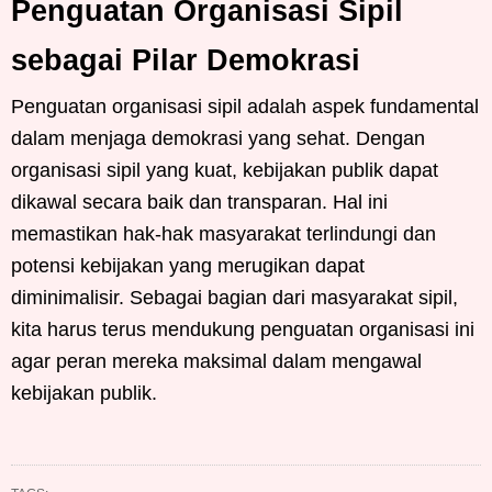
Penguatan Organisasi Sipil
sebagai Pilar Demokrasi
Penguatan organisasi sipil adalah aspek fundamental
dalam menjaga demokrasi yang sehat. Dengan
organisasi sipil yang kuat, kebijakan publik dapat
dikawal secara baik dan transparan. Hal ini
memastikan hak-hak masyarakat terlindungi dan
potensi kebijakan yang merugikan dapat
diminimalisir. Sebagai bagian dari masyarakat sipil,
kita harus terus mendukung penguatan organisasi ini
agar peran mereka maksimal dalam mengawal
kebijakan publik.