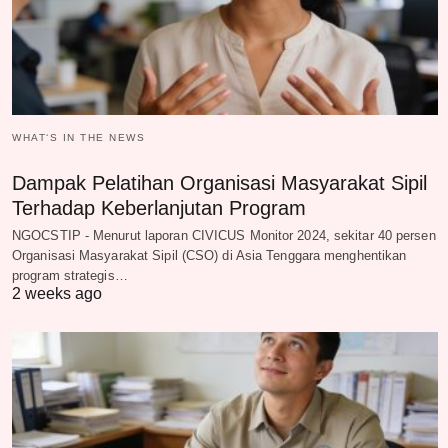
WHAT‘S IN THE NEWS
Dampak Pelatihan Organisasi Masyarakat Sipil
Terhadap Keberlanjutan Program
NGOCSTIP - Menurut laporan CIVICUS Monitor 2024, sekitar 40 persen
Organisasi Masyarakat Sipil (CSO) di Asia Tenggara menghentikan
program strategis…
2 weeks ago