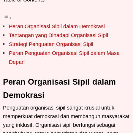
Peran Organisasi Sipil dalam Demokrasi
Tantangan yang Dihadapi Organisasi Sipil
Strategi Penguatan Organisasi Sipil
Peran Penguatan Organisasi Sipil dalam Masa
Depan
Peran Organisasi Sipil dalam
Demokrasi
Penguatan organisasi sipil sangat krusial untuk
memperkuat demokrasi dan membangun masyarakat
yang inklusif. Organisasi sipil berfungsi sebagai