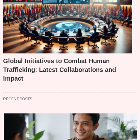
Global Initiatives to Combat Human
Trafficking: Latest Collaborations and
Impact
RECENT POSTS