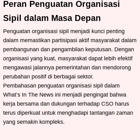
Peran Penguatan Organisasi
Sipil dalam Masa Depan
Penguatan organisasi sipil menjadi kunci penting
dalam memastikan partisipasi aktif masyarakat dalam
pembangunan dan pengambilan keputusan. Dengan
organisasi yang kuat, masyarakat dapat lebih efektif
mengawasi jalannya pemerintahan dan mendorong
perubahan positif di berbagai sektor.
Pembahasan penguatan organisasi sipil dalam
What’s In The News ini menjadi pengingat bahwa
kerja bersama dan dukungan terhadap CSO harus
terus diperkuat untuk menghadapi tantangan zaman
yang semakin kompleks.