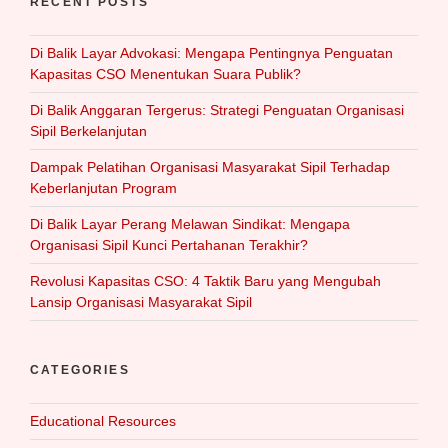
RECENT POSTS
Di Balik Layar Advokasi: Mengapa Pentingnya Penguatan
Kapasitas CSO Menentukan Suara Publik?
Di Balik Anggaran Tergerus: Strategi Penguatan Organisasi
Sipil Berkelanjutan
Dampak Pelatihan Organisasi Masyarakat Sipil Terhadap
Keberlanjutan Program
Di Balik Layar Perang Melawan Sindikat: Mengapa
Organisasi Sipil Kunci Pertahanan Terakhir?
Revolusi Kapasitas CSO: 4 Taktik Baru yang Mengubah
Lansip Organisasi Masyarakat Sipil
CATEGORIES
Educational Resources