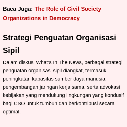
Baca Juga:
The Role of Civil Society
Organizations in Democracy
Strategi Penguatan Organisasi
Sipil
Dalam diskusi What’s In The News, berbagai strategi
penguatan organisasi sipil diangkat, termasuk
peningkatan kapasitas sumber daya manusia,
pengembangan jaringan kerja sama, serta advokasi
kebijakan yang mendukung lingkungan yang kondusif
bagi CSO untuk tumbuh dan berkontribusi secara
optimal.