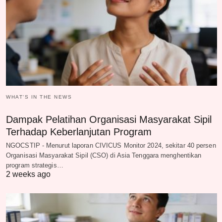
WHAT‘S IN THE NEWS
Dampak Pelatihan Organisasi Masyarakat Sipil
Terhadap Keberlanjutan Program
NGOCSTIP - Menurut laporan CIVICUS Monitor 2024, sekitar 40 persen
Organisasi Masyarakat Sipil (CSO) di Asia Tenggara menghentikan
program strategis…
2 weeks ago