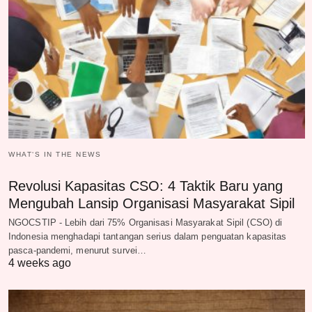
WHAT‘S IN THE NEWS
Revolusi Kapasitas CSO: 4 Taktik Baru yang
Mengubah Lansip Organisasi Masyarakat Sipil
NGOCSTIP - Lebih dari 75% Organisasi Masyarakat Sipil (CSO) di
Indonesia menghadapi tantangan serius dalam penguatan kapasitas
pasca-pandemi, menurut survei…
4 weeks ago