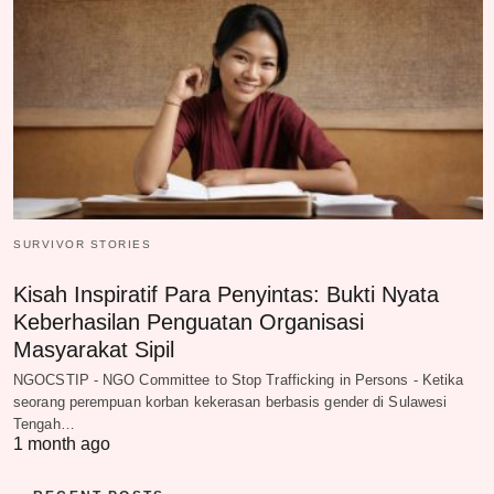
SURVIVOR STORIES
Kisah Inspiratif Para Penyintas: Bukti Nyata
Keberhasilan Penguatan Organisasi
Masyarakat Sipil
NGOCSTIP - NGO Committee to Stop Trafficking in Persons - Ketika
seorang perempuan korban kekerasan berbasis gender di Sulawesi
Tengah…
1 month ago