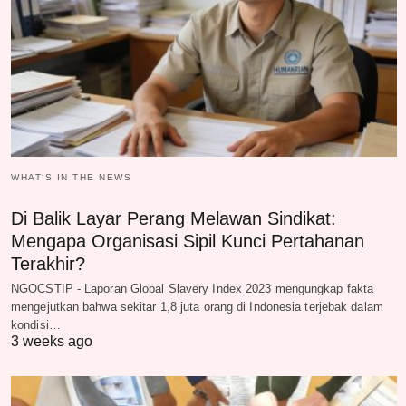
WHAT‘S IN THE NEWS
Di Balik Layar Perang Melawan Sindikat:
Mengapa Organisasi Sipil Kunci Pertahanan
Terakhir?
NGOCSTIP - Laporan Global Slavery Index 2023 mengungkap fakta
mengejutkan bahwa sekitar 1,8 juta orang di Indonesia terjebak dalam
kondisi…
3 weeks ago