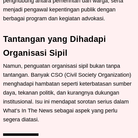
penghubung antara pemerintah dan warga, serta
menjadi pengawal kepentingan publik dengan
berbagai program dan kegiatan advokasi.
Tantangan yang Dihadapi
Organisasi Sipil
Namun, penguatan organisasi sipil bukan tanpa
tantangan. Banyak CSO (Civil Society Organization)
menghadapi hambatan seperti keterbatasan sumber
daya, tekanan politik, dan kurangnya dukungan
institusional. Isu ini mendapat sorotan serius dalam
What’s In The News sebagai aspek yang perlu
segera diatasi.