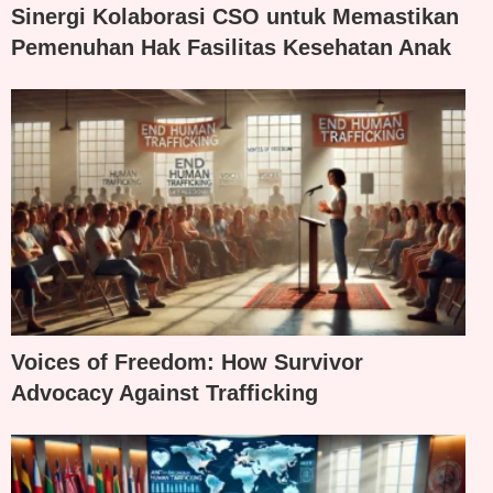
Sinergi Kolaborasi CSO untuk Memastikan
Pemenuhan Hak Fasilitas Kesehatan Anak
Voices of Freedom: How Survivor
Advocacy Against Trafficking