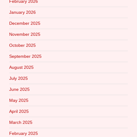
February 2026
January 2026
December 2025
November 2025
October 2025
September 2025
August 2025
July 2025
June 2025
May 2025
April 2025
March 2025
February 2025