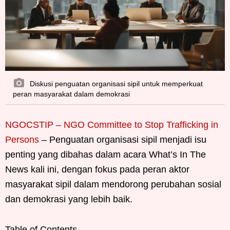
Diskusi penguatan organisasi sipil untuk memperkuat
peran masyarakat dalam demokrasi
NGOCSTIP – NGO Committee to Stop Trafficking in
Persons
– Penguatan organisasi sipil menjadi isu
penting yang dibahas dalam acara What’s In The
News kali ini, dengan fokus pada peran aktor
masyarakat sipil dalam mendorong perubahan sosial
dan demokrasi yang lebih baik.
Table of Contents