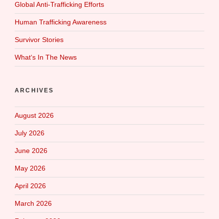
Global Anti-Trafficking Efforts
Human Trafficking Awareness
Survivor Stories
What‘s In The News
ARCHIVES
August 2026
July 2026
June 2026
May 2026
April 2026
March 2026