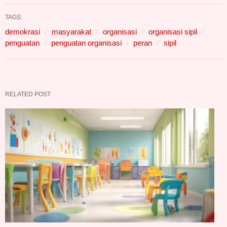
TAGS:
demokrasi
masyarakat
organisasi
organisasi sipil
penguatan
penguatan organisasi
peran
sipil
RELATED POST