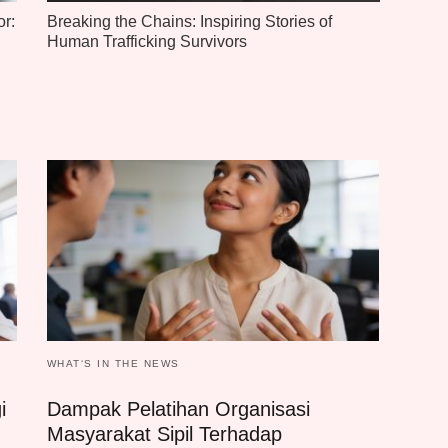
r:
Breaking the Chains: Inspiring Stories of
Human Trafficking Survivors
WHAT‘S IN THE NEWS
i
Dampak Pelatihan Organisasi
Masyarakat Sipil Terhadap