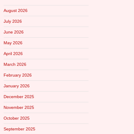
August 2026
July 2026
June 2026
May 2026
April 2026
March 2026
February 2026
January 2026
December 2025
November 2025
October 2025
September 2025