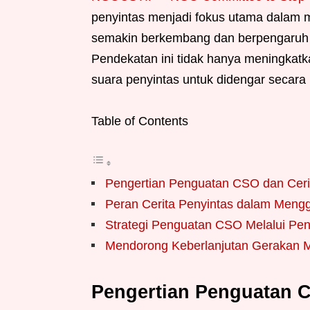
penyintas menjadi fokus utama dalam m
semakin berkembang dan berpengaruh d
Pendekatan ini tidak hanya meningkatk
suara penyintas untuk didengar secara 
Table of Contents
Pengertian Penguatan CSO dan Ceri
Peran Cerita Penyintas dalam Meng
Strategi Penguatan CSO Melalui Pen
Mendorong Keberlanjutan Gerakan M
Pengertian Penguatan C