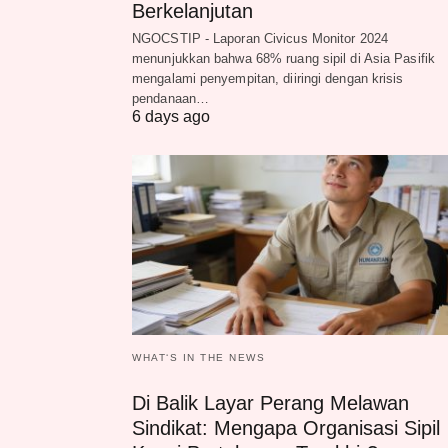
Berkelanjutan
NGOCSTIP - Laporan Civicus Monitor 2024
menunjukkan bahwa 68% ruang sipil di Asia Pasifik
mengalami penyempitan, diiringi dengan krisis
pendanaan…
6 days ago
WHAT‘S IN THE NEWS
Di Balik Layar Perang Melawan
Sindikat: Mengapa Organisasi Sipil