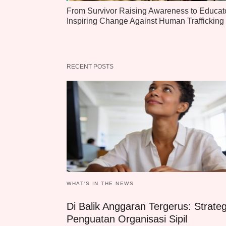
From Survivor Raising Awareness to Educato
Inspiring Change Against Human Trafficking
RECENT POSTS
WHAT‘S IN THE NEWS
Di Balik Anggaran Tergerus: Strateg
Penguatan Organisasi Sipil