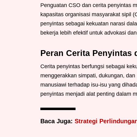
Penguatan CSO dan cerita penyintas m
kapasitas organisasi masyarakat sipil
penyintas sebagai kekuatan narasi da
bekerja lebih efektif untuk advokasi 
Peran Cerita Penyinta
Cerita penyintas berfungsi sebagai kek
menggerakkan simpati, dukungan, dan 
manusiawi terhadap isu-isu yang dihad
penyintas menjadi alat penting dalam 
Baca Juga:
Strategi Perlindunga