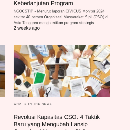
Keberlanjutan Program
NGOCSTIP - Menurut laporan CIVICUS Monitor 2024,
sekitar 40 persen Organisasi Masyarakat Sipil (CSO) di
Asia Tenggara menghentikan program strategis…
2 weeks ago
WHAT‘S IN THE NEWS
Revolusi Kapasitas CSO: 4 Taktik
Baru yang Mengubah Lansip