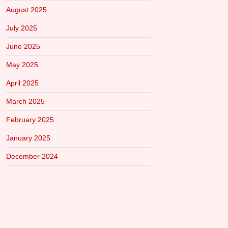
August 2025
July 2025
June 2025
May 2025
April 2025
March 2025
February 2025
January 2025
December 2024