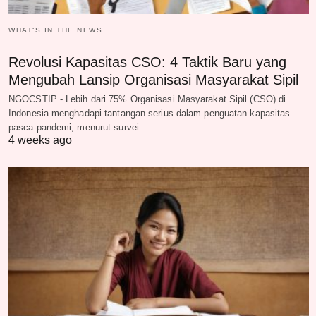
WHAT‘S IN THE NEWS
Revolusi Kapasitas CSO: 4 Taktik Baru yang
Mengubah Lansip Organisasi Masyarakat Sipil
NGOCSTIP - Lebih dari 75% Organisasi Masyarakat Sipil (CSO) di
Indonesia menghadapi tantangan serius dalam penguatan kapasitas
pasca-pandemi, menurut survei…
4 weeks ago