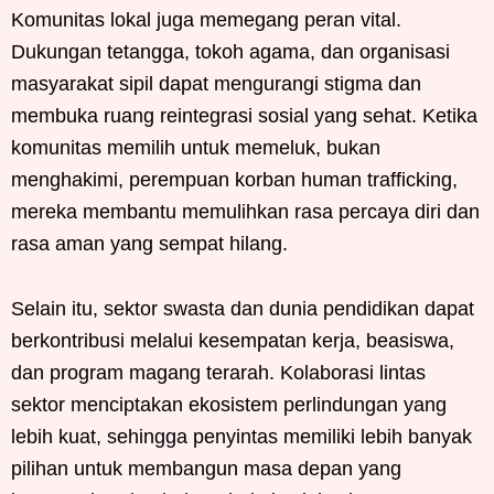
Komunitas lokal juga memegang peran vital.
Dukungan tetangga, tokoh agama, dan organisasi
masyarakat sipil dapat mengurangi stigma dan
membuka ruang reintegrasi sosial yang sehat. Ketika
komunitas memilih untuk memeluk, bukan
menghakimi, perempuan korban human trafficking,
mereka membantu memulihkan rasa percaya diri dan
rasa aman yang sempat hilang.
Selain itu, sektor swasta dan dunia pendidikan dapat
berkontribusi melalui kesempatan kerja, beasiswa,
dan program magang terarah. Kolaborasi lintas
sektor menciptakan ekosistem perlindungan yang
lebih kuat, sehingga penyintas memiliki lebih banyak
pilihan untuk membangun masa depan yang