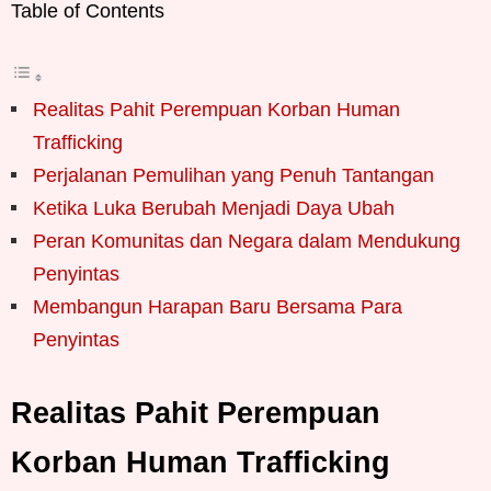
Table of Contents
Realitas Pahit Perempuan Korban Human
Trafficking
Perjalanan Pemulihan yang Penuh Tantangan
Ketika Luka Berubah Menjadi Daya Ubah
Peran Komunitas dan Negara dalam Mendukung
Penyintas
Membangun Harapan Baru Bersama Para
Penyintas
Realitas Pahit Perempuan
Korban Human Trafficking