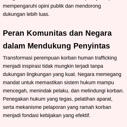
mempengaruhi opini publik dan mendorong
dukungan lebih luas.
Peran Komunitas dan Negara
dalam Mendukung Penyintas
Transformasi perempuan korban human trafficking
menjadi inspirasi tidak mungkin terjadi tanpa
dukungan lingkungan yang kuat. Negara memegang
mandat untuk memastikan sistem hukum mampu
mencegah, menindak pelaku, dan melindungi korban.
Penegakan hukum yang tegas, pelatihan aparat,
serta mekanisme pelaporan yang ramah korban
menjadi fondasi kebijakan yang efektif.