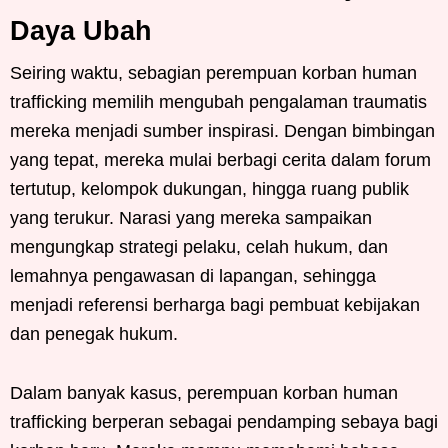
Daya Ubah
Seiring waktu, sebagian perempuan korban human
trafficking memilih mengubah pengalaman traumatis
mereka menjadi sumber inspirasi. Dengan bimbingan
yang tepat, mereka mulai berbagi cerita dalam forum
tertutup, kelompok dukungan, hingga ruang publik
yang terukur. Narasi yang mereka sampaikan
mengungkap strategi pelaku, celah hukum, dan
lemahnya pengawasan di lapangan, sehingga
menjadi referensi berharga bagi pembuat kebijakan
dan penegak hukum.
Dalam banyak kasus, perempuan korban human
trafficking berperan sebagai pendamping sebaya bagi