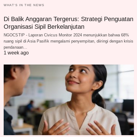
WHAT‘S IN THE NEWS
Di Balik Anggaran Tergerus: Strategi Penguatan
Organisasi Sipil Berkelanjutan
NGOCSTIP - Laporan Civicus Monitor 2024 menunjukkan bahwa 68%
ruang sipil di Asia Pasifik mengalami penyempitan, diiringi dengan krisis
pendanaan…
1 week ago