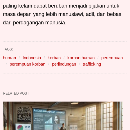
paling kelam dapat berubah menjadi pijakan untuk
masa depan yang lebih manusiawi, adil, dan bebas
dari perdagangan manusia.
TAGS:
human
Indonesia
korban
korban human
perempuan
perempuan korban
perlindungan
trafficking
RELATED POST