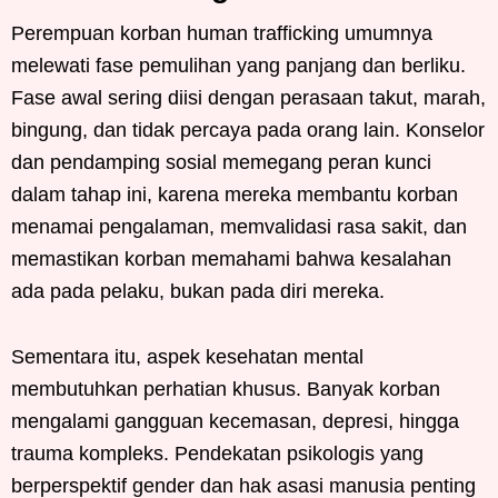
Perempuan korban human trafficking umumnya
melewati fase pemulihan yang panjang dan berliku.
Fase awal sering diisi dengan perasaan takut, marah,
bingung, dan tidak percaya pada orang lain. Konselor
dan pendamping sosial memegang peran kunci
dalam tahap ini, karena mereka membantu korban
menamai pengalaman, memvalidasi rasa sakit, dan
memastikan korban memahami bahwa kesalahan
ada pada pelaku, bukan pada diri mereka.
Sementara itu, aspek kesehatan mental
membutuhkan perhatian khusus. Banyak korban
mengalami gangguan kecemasan, depresi, hingga
trauma kompleks. Pendekatan psikologis yang
berperspektif gender dan hak asasi manusia penting