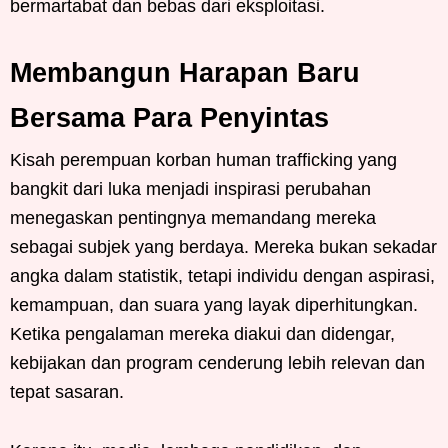
bermartabat dan bebas dari eksploitasi.
Membangun Harapan Baru
Bersama Para Penyintas
Kisah perempuan korban human trafficking yang
bangkit dari luka menjadi inspirasi perubahan
menegaskan pentingnya memandang mereka
sebagai subjek yang berdaya. Mereka bukan sekadar
angka dalam statistik, tetapi individu dengan aspirasi,
kemampuan, dan suara yang layak diperhitungkan.
Ketika pengalaman mereka diakui dan didengar,
kebijakan dan program cenderung lebih relevan dan
tepat sasaran.