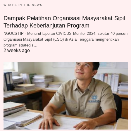
WHAT‘S IN THE NEWS
Dampak Pelatihan Organisasi Masyarakat Sipil
Terhadap Keberlanjutan Program
NGOCSTIP - Menurut laporan CIVICUS Monitor 2024, sekitar 40 persen
Organisasi Masyarakat Sipil (CSO) di Asia Tenggara menghentikan
program strategis…
2 weeks ago