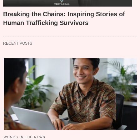
Breaking the Chains: Inspiring Stories of
Human Trafficking Survivors
RECENT POSTS
WHAT‘S IN THE NEWS