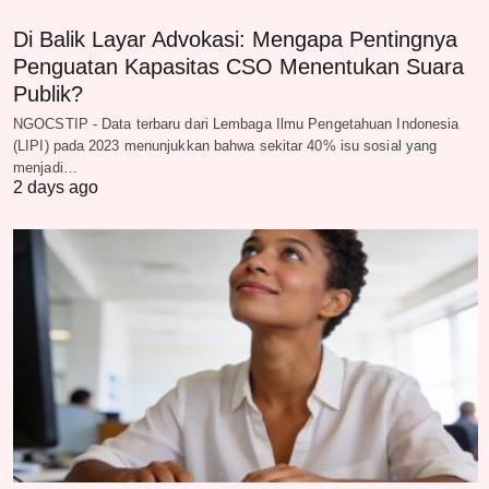
Di Balik Layar Advokasi: Mengapa Pentingnya
Penguatan Kapasitas CSO Menentukan Suara
Publik?
NGOCSTIP - Data terbaru dari Lembaga Ilmu Pengetahuan Indonesia
(LIPI) pada 2023 menunjukkan bahwa sekitar 40% isu sosial yang
menjadi…
2 days ago