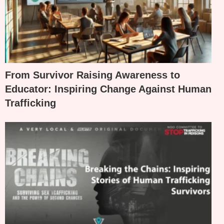
From Survivor Raising Awareness to
Educator: Inspiring Change Against Human
Trafficking