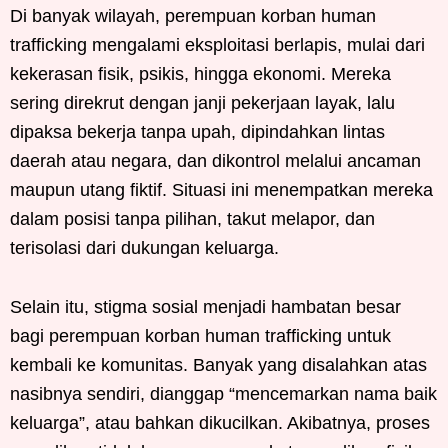
Di banyak wilayah, perempuan korban human
trafficking mengalami eksploitasi berlapis, mulai dari
kekerasan fisik, psikis, hingga ekonomi. Mereka
sering direkrut dengan janji pekerjaan layak, lalu
dipaksa bekerja tanpa upah, dipindahkan lintas
daerah atau negara, dan dikontrol melalui ancaman
maupun utang fiktif. Situasi ini menempatkan mereka
dalam posisi tanpa pilihan, takut melapor, dan
terisolasi dari dukungan keluarga.
Selain itu, stigma sosial menjadi hambatan besar
bagi perempuan korban human trafficking untuk
kembali ke komunitas. Banyak yang disalahkan atas
nasibnya sendiri, dianggap “mencemarkan nama baik
keluarga”, atau bahkan dikucilkan. Akibatnya, proses