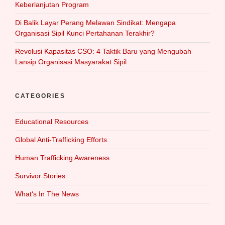
Keberlanjutan Program
Di Balik Layar Perang Melawan Sindikat: Mengapa
Organisasi Sipil Kunci Pertahanan Terakhir?
Revolusi Kapasitas CSO: 4 Taktik Baru yang Mengubah
Lansip Organisasi Masyarakat Sipil
CATEGORIES
Educational Resources
Global Anti-Trafficking Efforts
Human Trafficking Awareness
Survivor Stories
What‘s In The News