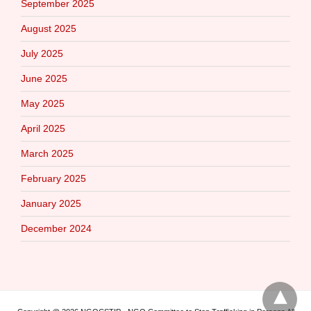
September 2025
August 2025
July 2025
June 2025
May 2025
April 2025
March 2025
February 2025
January 2025
December 2024