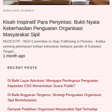
SURVIVOR STORIES
Kisah Inspiratif Para Penyintas: Bukti Nyata
Keberhasilan Penguatan Organisasi
Masyarakat Sipil
NGOCSTIP - NGO Committee to Stop Trafficking in Persons - Ketika
seorang perempuan korban kekerasan berbasis gender di Sulawesi
Tengah…
1 month ago
RECENT POSTS
Di Balik Layar Advokasi: Mengapa Pentingnya Penguatan
Kapasitas CSO Menentukan Suara Publik?
Di Balik Anggaran Tergerus: Strategi Penguatan Organisasi
Sipil Berkelanjutan
Dampak Pelatihan Organisasi Masyarakat Sipil Terhadap