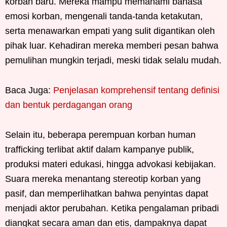
korban baru. Mereka mampu memahami bahasa
emosi korban, mengenali tanda-tanda ketakutan,
serta menawarkan empati yang sulit digantikan oleh
pihak luar. Kehadiran mereka memberi pesan bahwa
pemulihan mungkin terjadi, meski tidak selalu mudah.
Baca Juga:
Penjelasan komprehensif tentang definisi
dan bentuk perdagangan orang
Selain itu, beberapa perempuan korban human
trafficking terlibat aktif dalam kampanye publik,
produksi materi edukasi, hingga advokasi kebijakan.
Suara mereka menantang stereotip korban yang
pasif, dan memperlihatkan bahwa penyintas dapat
menjadi aktor perubahan. Ketika pengalaman pribadi
diangkat secara aman dan etis, dampaknya dapat