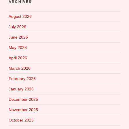
ARCHIVES
August 2026
July 2026
June 2026
May 2026
April 2026
March 2026
February 2026
January 2026
December 2025
November 2025
October 2025