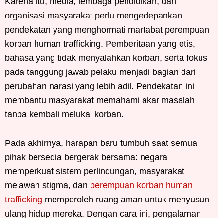
Karena itu, media, lembaga pendidikan, dan
organisasi masyarakat perlu mengedepankan
pendekatan yang menghormati martabat perempuan
korban human trafficking. Pemberitaan yang etis,
bahasa yang tidak menyalahkan korban, serta fokus
pada tanggung jawab pelaku menjadi bagian dari
perubahan narasi yang lebih adil. Pendekatan ini
membantu masyarakat memahami akar masalah
tanpa kembali melukai korban.
Pada akhirnya, harapan baru tumbuh saat semua
pihak bersedia bergerak bersama: negara
memperkuat sistem perlindungan, masyarakat
melawan stigma, dan
perempuan korban human
trafficking
memperoleh ruang aman untuk menyusun
ulang hidup mereka. Dengan cara ini, pengalaman