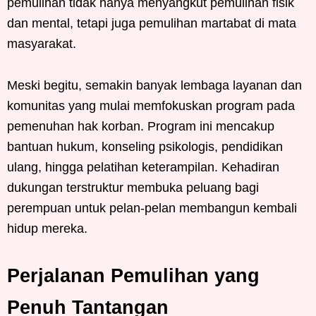
pemulihan tidak hanya menyangkut pemulihan fisik
dan mental, tetapi juga pemulihan martabat di mata
masyarakat.
Meski begitu, semakin banyak lembaga layanan dan
komunitas yang mulai memfokuskan program pada
pemenuhan hak korban. Program ini mencakup
bantuan hukum, konseling psikologis, pendidikan
ulang, hingga pelatihan keterampilan. Kehadiran
dukungan terstruktur membuka peluang bagi
perempuan untuk pelan-pelan membangun kembali
hidup mereka.
Perjalanan Pemulihan yang
Penuh Tantangan