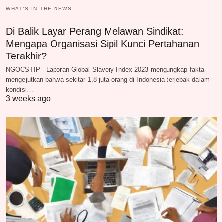
WHAT‘S IN THE NEWS
Di Balik Layar Perang Melawan Sindikat:
Mengapa Organisasi Sipil Kunci Pertahanan
Terakhir?
NGOCSTIP - Laporan Global Slavery Index 2023 mengungkap fakta
mengejutkan bahwa sekitar 1,8 juta orang di Indonesia terjebak dalam
kondisi…
3 weeks ago