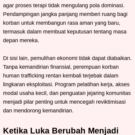
agar proses terapi tidak mengulang pola dominasi.
Pendampingan jangka panjang memberi ruang bagi
korban untuk membangun rasa aman yang baru,
termasuk dalam membuat keputusan tentang masa
depan mereka.
Di sisi lain, pemulihan ekonomi tidak dapat diabaikan.
Tanpa kemandirian finansial, perempuan korban
human trafficking rentan kembali terjebak dalam
lingkaran eksploitasi. Program pelatihan kerja, akses
modal usaha kecil, dan penguatan jejaring komunitas
menjadi pilar penting untuk mencegah reviktimisasi
dan mendorong kemandirian.
Ketika Luka Berubah Menjadi